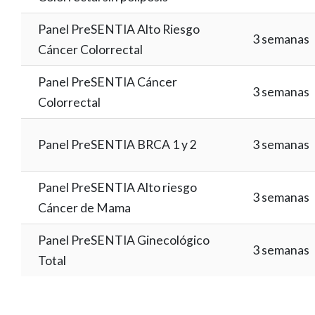
Panel PreSENTIA Alto Riesgo
3 semanas
Cáncer Colorrectal
Panel PreSENTIA Cáncer
3 semanas
Colorrectal
Panel PreSENTIA BRCA 1 y 2
3 semanas
Panel PreSENTIA Alto riesgo
3 semanas
Cáncer de Mama
Panel PreSENTIA Ginecológico
3 semanas
Total