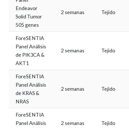
Endeavor
2 semanas
Tejido
Solid Tumor
505 genes
ForeSENTIA
Panel Análisis
2 semanas
Tejido
de PIK3CA &
AKT1
ForeSENTIA
Panel Análisis
2 semanas
Tejido
de KRAS &
NRAS
ForeSENTIA
Panel Análisis
2 semanas
Tejido