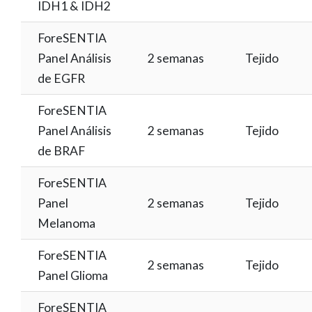
IDH1 & IDH2
ForeSENTIA
Panel Análisis
2 semanas
Tejido
de EGFR
ForeSENTIA
Panel Análisis
2 semanas
Tejido
de BRAF
ForeSENTIA
Panel
2 semanas
Tejido
Melanoma
ForeSENTIA
2 semanas
Tejido
Panel Glioma
ForeSENTIA