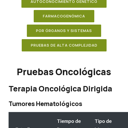
AUTOCONOCIMIENTO GENÉTICO
FARMACOGENÓMICA
POR ÓRGANOS Y SISTEMAS
PRUEBAS DE ALTA COMPLEJIDAD
Pruebas Oncológicas
Terapia Oncológica Dirigida
Tumores Hematológicos
Tiempo de
Tipo de