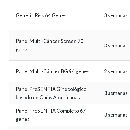
Genetic Risk 64 Genes
3 semanas
Panel Multi-Cáncer Screen 70
3 semanas
genes
Panel Multi-Cáncer BG 94 genes
2 semanas
Panel PreSENTIA Ginecológico
3 semanas
basado en Guías Americanas
Panel PreSENTIA Completo 67
3 semanas
genes.