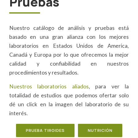
Pruebas
Nuestro catálogo de análisis y pruebas está
basado en una gran alianza con los mejores
laboratorios en Estados Unidos de America,
Canadá y Europa por lo que ofrecemos la mejor
calidad y confiabilidad en nuestros
procedimientos y resultados.
Nuestros laboratorios aliados
, para ver la
totalidad de estudios que podemos ofertar solo
dé un click en la imagen del laboratorio de su
interés.
PRUEBA TIROIDES
NUTRICIÓN