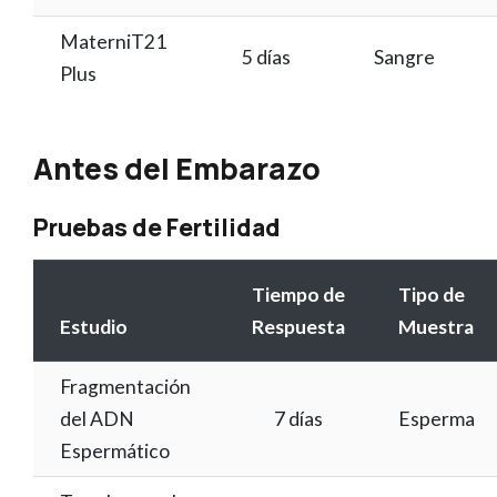
MaterniT21
5 días
Sangre
Plus
Antes del Embarazo
Pruebas de Fertilidad
Tiempo de
Tipo de
Estudio
Respuesta
Muestra
Fragmentación
del ADN
7 días
Esperma
Espermático