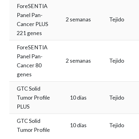
ForeSENTIA
Panel Pan-
2 semanas
Tejido
Cancer PLUS
221 genes
ForeSENTIA
Panel Pan-
2 semanas
Tejido
Cancer 80
genes
GTC Solid
Tumor Profile
10 días
Tejido
PLUS
GTC Solid
10 días
Tejido
Tumor Profile