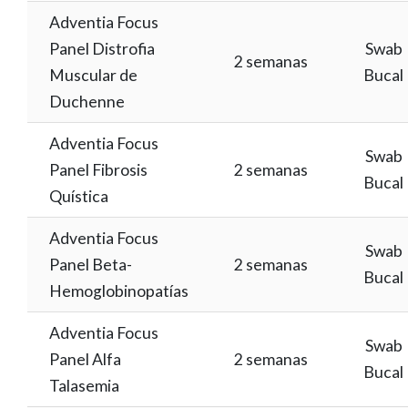
Adventia Focus
Panel Distrofia
Swab
2 semanas
Muscular de
Bucal
Duchenne
Adventia Focus
Swab
Panel Fibrosis
2 semanas
Bucal
Quística
Adventia Focus
Swab
Panel Beta-
2 semanas
Bucal
Hemoglobinopatías
Adventia Focus
Swab
Panel Alfa
2 semanas
Bucal
Talasemia