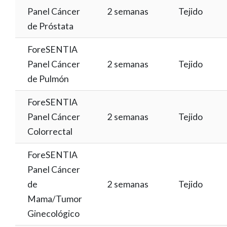
Panel Cáncer
2 semanas
Tejido
de Próstata
ForeSENTIA
Panel Cáncer
2 semanas
Tejido
de Pulmón
ForeSENTIA
Panel Cáncer
2 semanas
Tejido
Colorrectal
ForeSENTIA
Panel Cáncer
de
2 semanas
Tejido
Mama/Tumor
Ginecológico