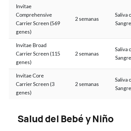
Invitae
Comprehensive
Saliva 
2 semanas
Carrier Screen (569
Sangr
genes)
Invitae Broad
Saliva 
Carrier Screen (115
2 semanas
Sangr
genes)
Invitae Core
Saliva 
Carrier Screen (3
2 semanas
Sangr
genes)
Salud del Bebé y Niño