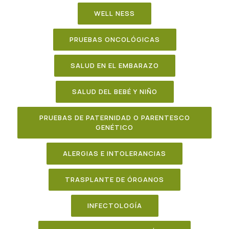
WELL NESS
PRUEBAS ONCOLÓGICAS
SALUD EN EL EMBARAZO
SALUD DEL BEBÉ Y NIÑO
PRUEBAS DE PATERNIDAD O PARENTESCO
GENÉTICO
ALERGIAS E INTOLERANCIAS
TRASPLANTE DE ÓRGANOS
INFECTOLOGÍA