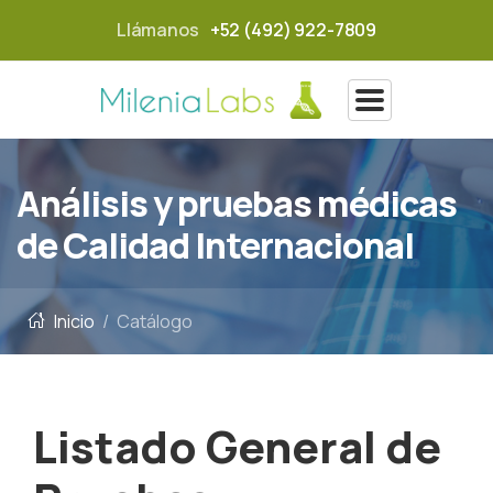
Llámanos
+52 (492) 922-7809
Análisis y pruebas médicas
de Calidad Internacional
Inicio
Catálogo
Listado General de