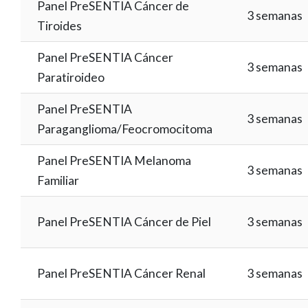
Panel PreSENTIA Cáncer de
3 semanas
Tiroides
Panel PreSENTIA Cáncer
3 semanas
Paratiroideo
Panel PreSENTIA
3 semanas
Paraganglioma/Feocromocitoma
Panel PreSENTIA Melanoma
3 semanas
Familiar
Panel PreSENTIA Cáncer de Piel
3 semanas
Panel PreSENTIA Cáncer Renal
3 semanas