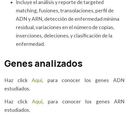
Incluye el análisis y reporte de targeted
matching, fusiones, transolaciones, perfil de
ADN y ARN, detección de enfermedad mínima
residual, variaciones en el número de copias,
inserciones, deleciones, y clasificación de la
enfermedad.
Genes analizados
Haz click
Aquí
, para conocer los genes ADN
estudiados.
Haz click
Aquí
, para conocer los genes ARN
estudiados.