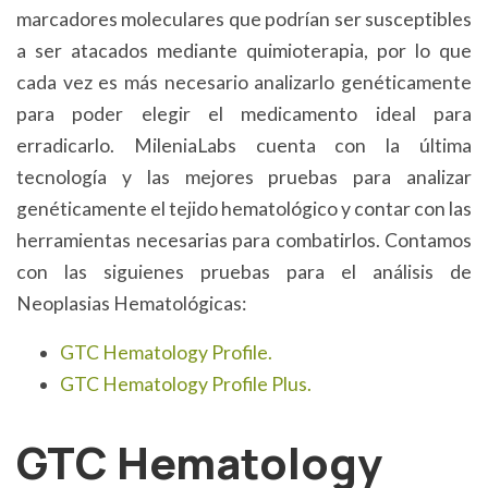
marcadores moleculares que podrían ser susceptibles
a ser atacados mediante quimioterapia, por lo que
cada vez es más necesario analizarlo genéticamente
para poder elegir el medicamento ideal para
erradicarlo. MileniaLabs cuenta con la última
tecnología y las mejores pruebas para analizar
genéticamente el tejido hematológico y contar con las
herramientas necesarias para combatirlos. Contamos
con las siguienes pruebas para el análisis de
Neoplasias Hematológicas:
GTC Hematology Profile.
GTC Hematology Profile Plus.
GTC Hematology