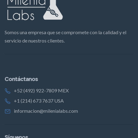
Somos una empresa que se compromete con la calidad y el
servicio de nuestros clientes.
Contáctanos
+52 (492) 922-7809 MEX
+1 (214) 673 7637 USA
informacion@milenialabs.com
Síguenos