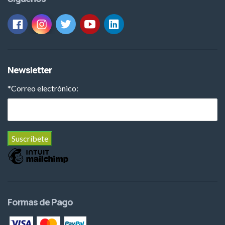
Newsletter
*
Correo electrónico:
Formas de Pago