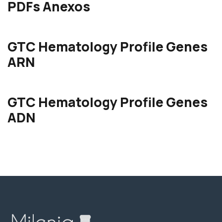
PDFs Anexos
GTC Hematology Profile Genes
ARN
GTC Hematology Profile Genes
ADN