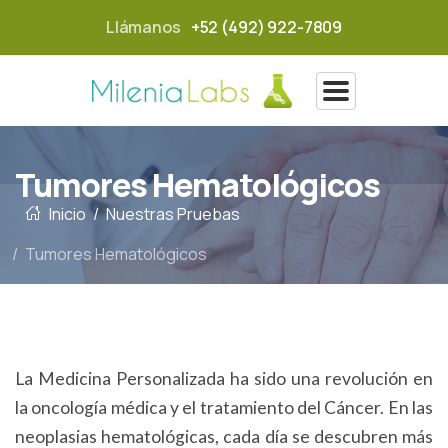
Llámanos
+52 (492) 922-7809
Tumores Hematológicos
Inicio
Nuestras Pruebas
Tumores Hematológicos
La Medicina Personalizada ha sido una revolución en
la oncología médica y el tratamiento del Cáncer. En las
neoplasias hematológicas, cada día se descubren más