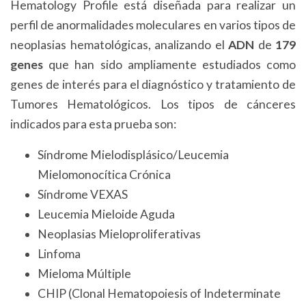
Hematology Profile está diseñada para realizar un
perfil de anormalidades moleculares en varios tipos de
neoplasias hematológicas, analizando el
ADN
de
179
genes
que han sido ampliamente estudiados como
genes de interés para el diagnóstico y tratamiento de
Tumores Hematológicos. Los tipos de cánceres
indicados para esta prueba son:
Síndrome Mielodisplásico/Leucemia
Mielomonocítica Crónica
Síndrome VEXAS
Leucemia Mieloide Aguda
Neoplasias Mieloproliferativas
Linfoma
Mieloma Múltiple
CHIP (Clonal Hematopoiesis of Indeterminate