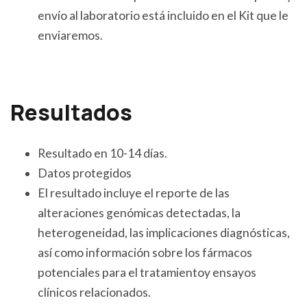
envío al laboratorio está incluido en el Kit que le
enviaremos.
Resultados
Resultado en 10-14 días.
Datos protegidos
El resultado incluye el reporte de las
alteraciones genómicas detectadas, la
heterogeneidad, las implicaciones diagnósticas,
así como información sobre los fármacos
potenciales para el tratamientoy ensayos
clínicos relacionados.