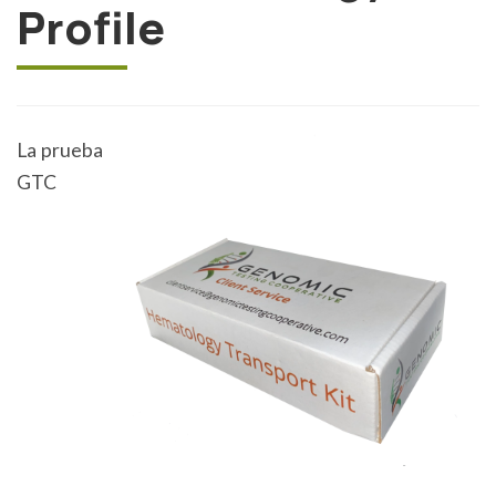
Profile
La prueba
GTC