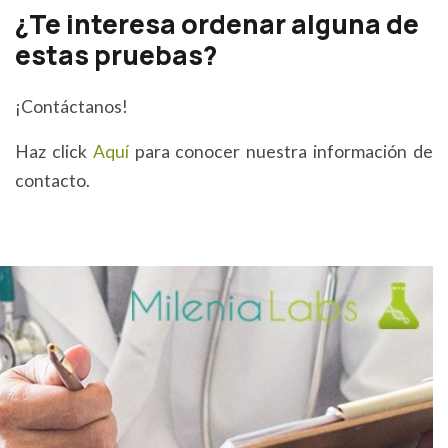
¿Te interesa ordenar alguna de
estas pruebas?
¡Contáctanos!
Haz click
Aquí
para conocer nuestra información de
contacto.