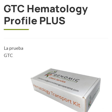
GTC Hematology
Profile PLUS
La prueba
GTC