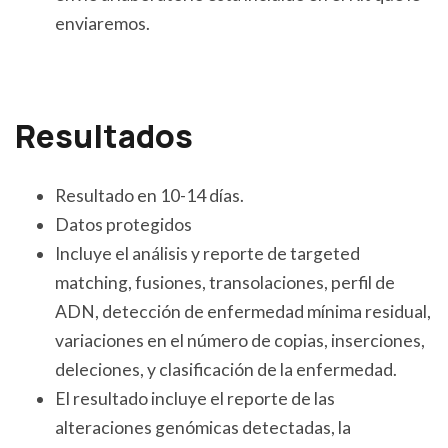
enviaremos.
Resultados
Resultado en 10-14 días.
Datos protegidos
Incluye el análisis y reporte de targeted
matching, fusiones, transolaciones, perfil de
ADN, detección de enfermedad mínima residual,
variaciones en el número de copias, inserciones,
deleciones, y clasificación de la enfermedad.
El resultado incluye el reporte de las
alteraciones genómicas detectadas, la