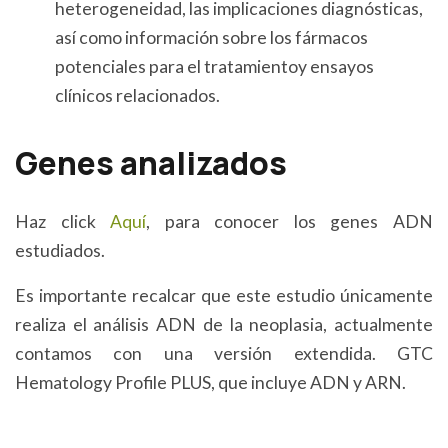
heterogeneidad, las implicaciones diagnósticas,
así como información sobre los fármacos
potenciales para el tratamientoy ensayos
clínicos relacionados.
Genes analizados
Haz click
Aquí
, para conocer los genes ADN
estudiados.
Es importante recalcar que este estudio únicamente
realiza el análisis ADN de la neoplasia, actualmente
contamos con una versión extendida. GTC
Hematology Profile PLUS, que incluye ADN y ARN.